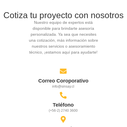
Cotiza tu proyecto con nosotros
Nuestro equipo de expertos está
disponible para brindarte asesoría
personalizada. Ya sea que necesites
una cotización, más información sobre
nuestros servicios o asesoramiento
técnico, ¡estamos aquí para ayudarte!
Correo Coroporativo
info@sinsay.cl
Teléfono
(+56-2) 2740 3600