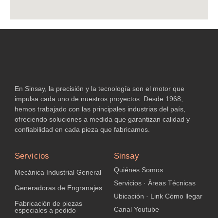
En Sinsay, la precisión y la tecnología son el motor que
impulsa cada uno de nuestros proyectos. Desde 1968,
hemos trabajado con las principales industrias del país,
ofreciendo soluciones a medida que garantizan calidad y
confiabilidad en cada pieza que fabricamos.
Servicios
Sinsay
Quiénes Somos
Mecánica Industrial General​
Servicios · Àreas Técnicas
Generadoras de Engranajes​
Ubicación · Link Còmo llegar
Fabricación de piezas
Canal Youtube
especiales a pedido​